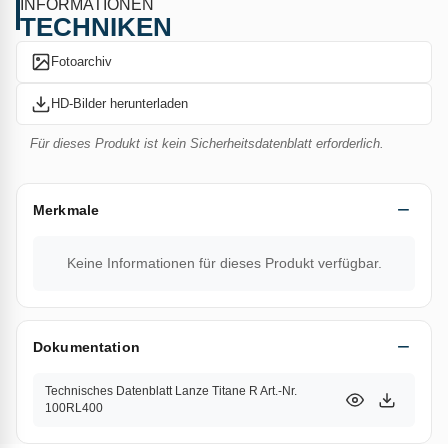
INFORMATIONEN
TECHNIKEN
Fotoarchiv
HD-Bilder herunterladen
Für dieses Produkt ist kein Sicherheitsdatenblatt erforderlich.
Merkmale
Keine Informationen für dieses Produkt verfügbar.
Dokumentation
Technisches Datenblatt Lanze Titane R Art.-Nr.
100RL400