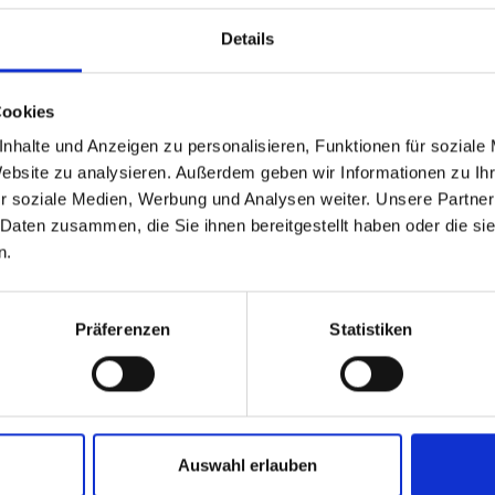
Details
Cookies
nhalte und Anzeigen zu personalisieren, Funktionen für soziale
Website zu analysieren. Außerdem geben wir Informationen zu I
r soziale Medien, Werbung und Analysen weiter. Unsere Partner
 Daten zusammen, die Sie ihnen bereitgestellt haben oder die s
n.
Präferenzen
Statistiken
Auswahl erlauben