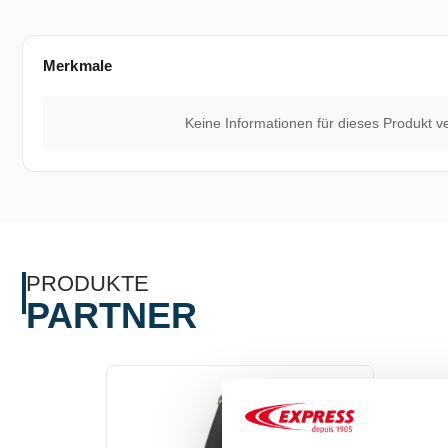
Merkmale
Keine Informationen für dieses Produkt v
PRODUKTE
PARTNER