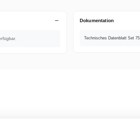
Dokumentation
Technisches Datenblatt Set 7
erfügbar.