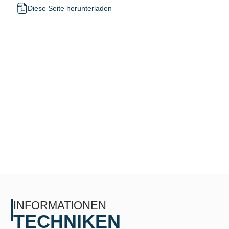
Diese Seite herunterladen
INFORMATIONEN
TECHNIKEN