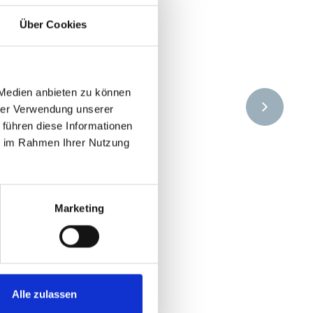
Über Cookies
 Medien anbieten zu können
hrer Verwendung unserer
 führen diese Informationen
ie im Rahmen Ihrer Nutzung
Marketing
Alle zulassen