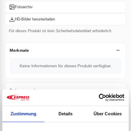
Fotoarchiv
HD-Bilder herunterladen
Für dieses Produkt ist kein Sicherheitsdatenblatt erforderlich.
Merkmale
Keine Informationen für dieses Produkt verfügbar.
Dokumentation
Verkaufsprospekt Art.-Nr. 6025
Zustimmung
Details
Über Cookies
Technisches Datenblatt Griffe