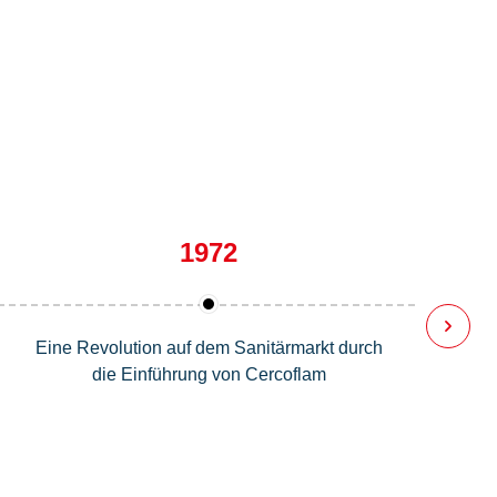
1972
Eine Revolution auf dem Sanitärmarkt durch
die Einführung von Cercoflam