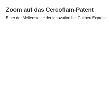
Zoom auf das Cercoflam-Patent
Einer der Meilensteine der Innovation bei Guilbert Express.