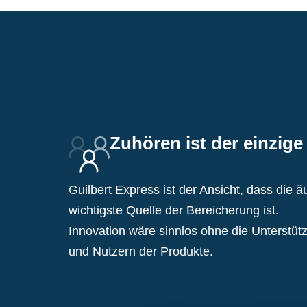
Zuhören ist der einzige
Guilbert Express ist der Ansicht, dass die
wichtigste Quelle der Bereicherung ist.
Innovation wäre sinnlos ohne die Unterstü
und Nutzern der Produkte.