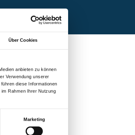
Über Cookies
 Medien anbieten zu können
hrer Verwendung unserer
 führen diese Informationen
ie im Rahmen Ihrer Nutzung
3
Marketing