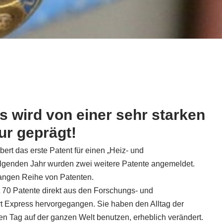
s wird von einer sehr starken
ur geprägt!
ert das erste Patent für einen „Heiz- und
olgenden Jahr wurden zwei weitere Patente angemeldet.
langen Reihe von Patenten.
t 70 Patente direkt aus den Forschungs- und
t Express hervorgegangen. Sie haben den Alltag der
en Tag auf der ganzen Welt benutzen, erheblich verändert.