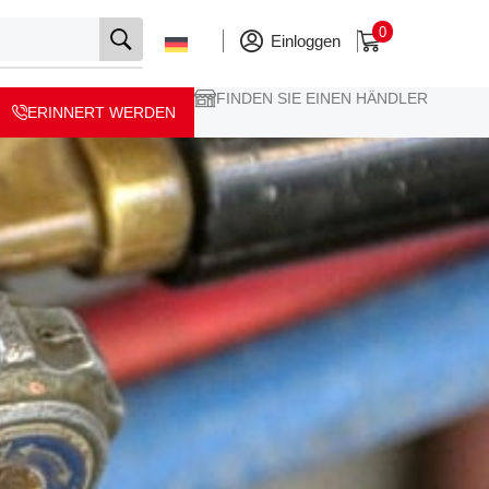
0
Einloggen
FINDEN SIE EINEN HÄNDLER
ERINNERT WERDEN