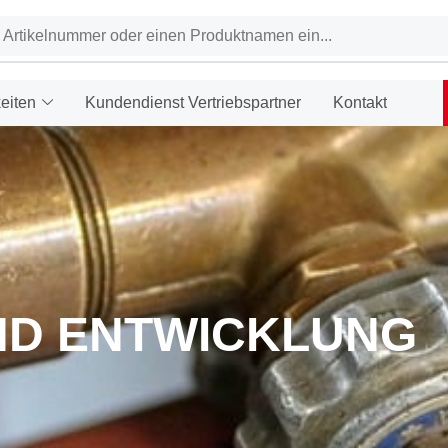
eiten
Kundendienst Vertriebspartner
Kontakt
ND ENTWICKLUNG