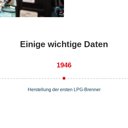
Einige wichtige Daten
1946
Herstellung der ersten LPG-Brenner