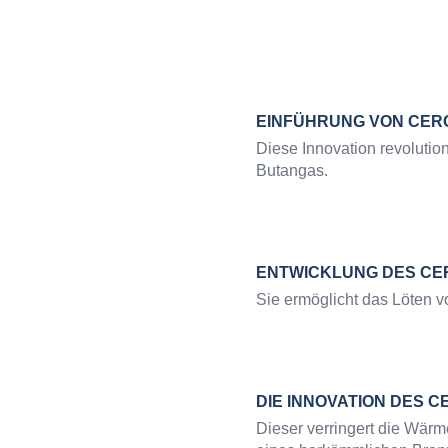
EINFÜHRUNG VON CER
Diese Innovation revolutio
Butangas.
ENTWICKLUNG DES CE
Sie ermöglicht das Löten v
DIE INNOVATION DES 
Dieser verringert die Wärm