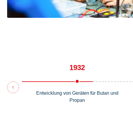
1932
Entwicklung von Geräten für Butan und
Propan