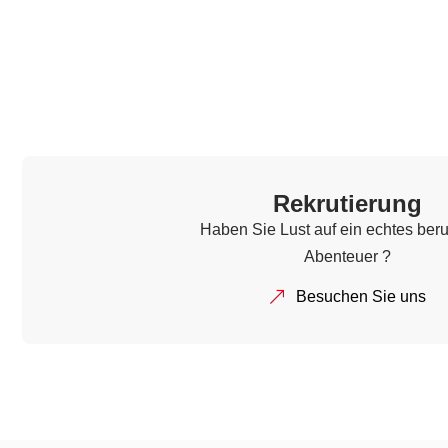
Rekrutierung
Haben Sie Lust auf ein echtes beru
Abenteuer ?
Besuchen Sie uns