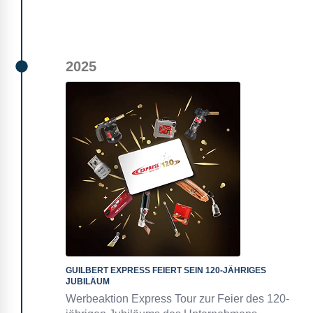
2025
GUILBERT EXPRESS FEIERT SEIN 120-JÄHRIGES
JUBILÄUM
Werbeaktion Express Tour zur Feier des 120-