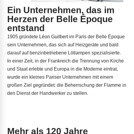
Ein Unternehmen, das im
Herzen der Belle Époque
entstand
1905 gründete
Léon Guilbert
im Paris der Belle Époque
sein Unternehmen, das sich auf Heizgeräte und bald
darauf auf benzinbetriebene Lötlampen spezialisierte.
In einer Zeit, in der Frankreich die Trennung von Kirche
und Staat erlebte und Europa in die Moderne eintrat,
wurde ein kleines Pariser Unternehmen mit einem
großen Ziel gegründet: die Beherrschung der Flamme in
den Dienst der Handwerker zu stellen.
Mehr als 120 Jahre