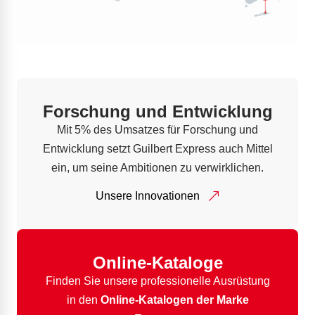
Forschung und Entwicklung
Mit 5% des Umsatzes für Forschung und
Entwicklung setzt Guilbert Express auch Mittel
ein, um seine Ambitionen zu verwirklichen.
Unsere Innovationen
Online-Kataloge
Finden Sie unsere professionelle Ausrüstung
in den
Online-Katalogen der Marke