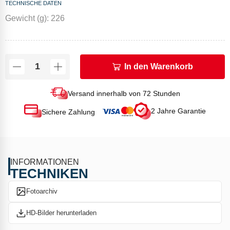
TECHNISCHE DATEN
Gewicht (g): 226
In den Warenkorb
Versand innerhalb von 72 Stunden
2 Jahre Garantie
Sichere Zahlung
INFORMATIONEN
TECHNIKEN
Fotoarchiv
HD-Bilder herunterladen