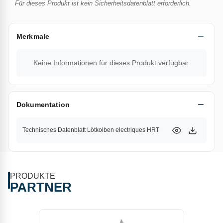
Für dieses Produkt ist kein Sicherheitsdatenblatt erforderlich.
Merkmale
Keine Informationen für dieses Produkt verfügbar.
Dokumentation
Technisches Datenblatt Lötkolben electriques HRT
PRODUKTE
PARTNER