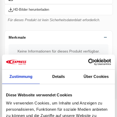
HD-Bilder herunterladen
Für dieses Produkt ist kein Sicherheitsdatenblatt erforderlich.
Merkmale
Keine Informationen für dieses Produkt verfügbar.
Dokumentation
Zustimmung
Details
Über Cookies
Keine Dokumentation verfügbar.
Diese Webseite verwendet Cookies
Wir verwenden Cookies, um Inhalte und Anzeigen zu
personalisieren, Funktionen für soziale Medien anbieten
ANDERE
zu können und die Zugriffe auf unsere Website zu