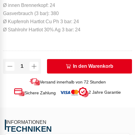
Ø innen Brennerkopf: 24
Gasverbrauch (3 bar): 380
Ø Kupferroh Hartlot Cu Ph 3 bar: 24
Ø Stahlrohr Hartlot 30% Ag 3 bar: 24
In den Warenkorb
Versand innerhalb von 72 Stunden
2 Jahre Garantie
Sichere Zahlung
INFORMATIONEN
TECHNIKEN