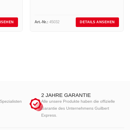
Art.-Nr.:
45032
NSEHEN
DETAILS ANSEHEN
2 JAHRE GARANTIE
Spezialisten
Alle unsere Produkte haben die offizielle
Garantie des Unternehmens Guilbert
Express.