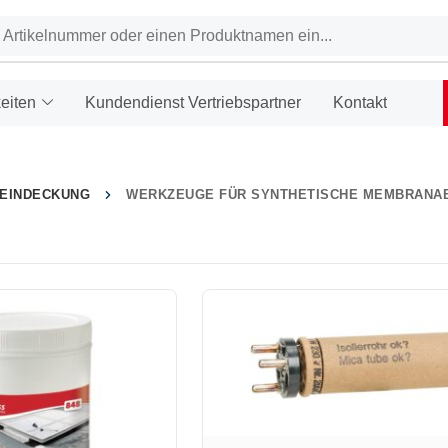
eiten
Kundendienst Vertriebspartner
Kontakt
HEINDECKUNG
WERKZEUGE FÜR SYNTHETISCHE MEMBRANA