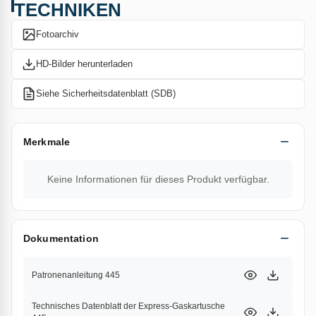
TECHNIKEN
Fotoarchiv
HD-Bilder herunterladen
Siehe Sicherheitsdatenblatt (SDB)
Merkmale
Keine Informationen für dieses Produkt verfügbar.
Dokumentation
Patronenanleitung 445
Technisches Datenblatt der Express-Gaskartusche