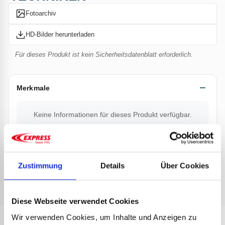
Fotoarchiv
HD-Bilder herunterladen
Für dieses Produkt ist kein Sicherheitsdatenblatt erforderlich.
Merkmale
Keine Informationen für dieses Produkt verfügbar.
Dokumentation
Zustimmung
Details
Über Cookies
Keine Dokumentation verfügbar.
Diese Webseite verwendet Cookies
Wir verwenden Cookies, um Inhalte und Anzeigen zu