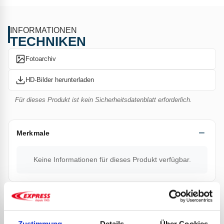
INFORMATIONEN
TECHNIKEN
Fotoarchiv
HD-Bilder herunterladen
Für dieses Produkt ist kein Sicherheitsdatenblatt erforderlich.
Merkmale
Keine Informationen für dieses Produkt verfügbar.
Dokumentation
Zustimmung
Details
Über Cookies