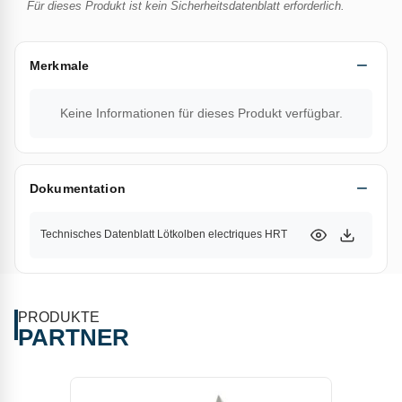
Für dieses Produkt ist kein Sicherheitsdatenblatt erforderlich.
Merkmale
Keine Informationen für dieses Produkt verfügbar.
Dokumentation
Technisches Datenblatt Lötkolben electriques HRT
PRODUKTE
PARTNER