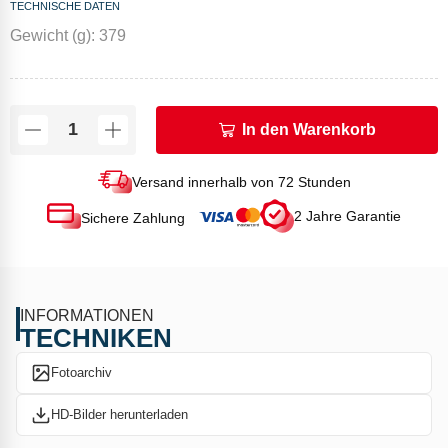
TECHNISCHE DATEN
Gewicht (g): 379
In den Warenkorb
Versand innerhalb von 72 Stunden
2 Jahre Garantie
Sichere Zahlung
INFORMATIONEN
TECHNIKEN
Fotoarchiv
HD-Bilder herunterladen