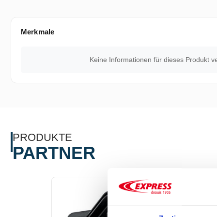
Merkmale
Keine Informationen für dieses Produkt v
PRODUKTE
PARTNER