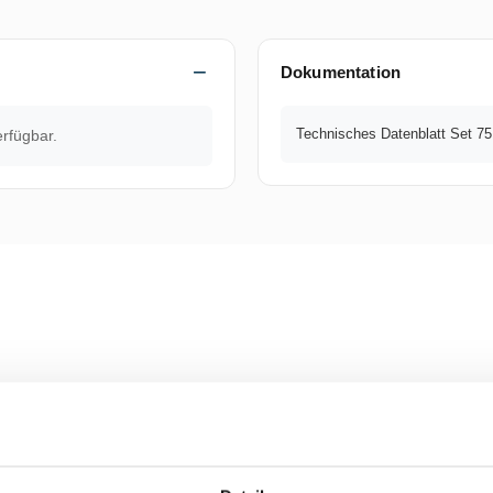
Dokumentation
Technisches Datenblatt Set 7
erfügbar.