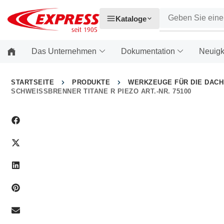
Kataloge
Das Unternehmen
Dokumentation
Neuigk
STARTSEITE
PRODUKTE
WERKZEUGE FÜR DIE DAC
SCHWEISSBRENNER TITANE R PIEZO ART.-NR. 75100