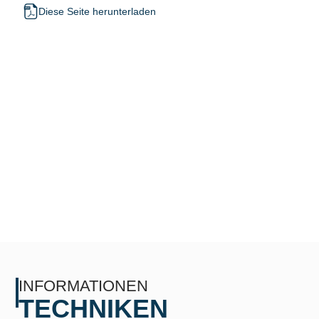
Diese Seite herunterladen
INFORMATIONEN
TECHNIKEN