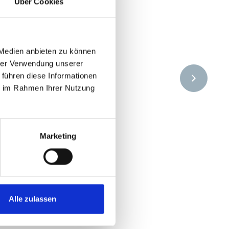
Über Cookies
 Medien anbieten zu können
hrer Verwendung unserer
 führen diese Informationen
ie im Rahmen Ihrer Nutzung
Marketing
Alle zulassen