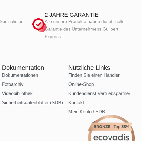
2 JAHRE GARANTIE
Spezialisten
Alle unsere Produkte haben die offizielle
Garantie des Unternehmens Guilbert
Express.
Dokumentation
Nützliche Links
Dokumentationen
Finden Sie einen Händler
Fotoarchiv
Online-Shop
Videobibliothek
Kundendienst Vertriebspartner
Sicherheitsdatenblätter (SDB)
Kontakt
Mein Konto / SDB