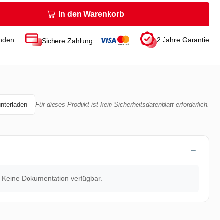
In den Warenkorb
unden
2 Jahre Garantie
Sichere Zahlung
unterladen
Für dieses Produkt ist kein Sicherheitsdatenblatt erforderlich.
Keine Dokumentation verfügbar.