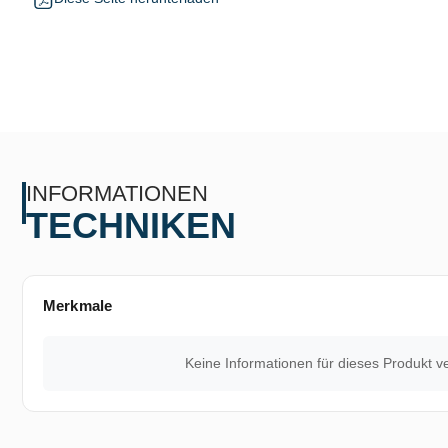
INFORMATIONEN
TECHNIKEN
Merkmale
Keine Informationen für dieses Produkt v