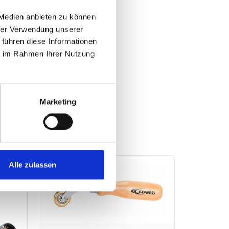
 Medien anbieten zu können
hrer Verwendung unserer
 führen diese Informationen
ie im Rahmen Ihrer Nutzung
Marketing
Alle zulassen