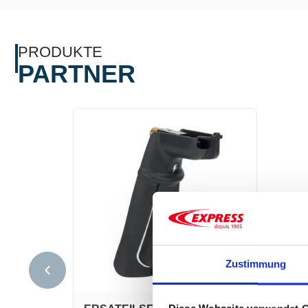
PRODUKTE
PARTNER
Zustimmung