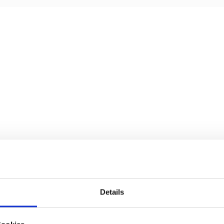
Details