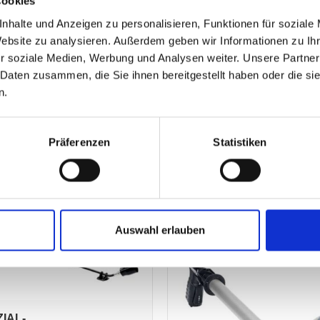
Cookies
nhalte und Anzeigen zu personalisieren, Funktionen für soziale
Website zu analysieren. Außerdem geben wir Informationen zu I
r soziale Medien, Werbung und Analysen weiter. Unsere Partner
 Daten zusammen, die Sie ihnen bereitgestellt haben oder die s
n.
Präferenzen
Statistiken
Auswahl erlauben
IAL-