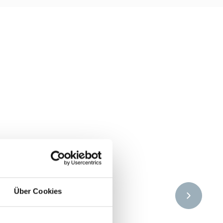
Über Cookies