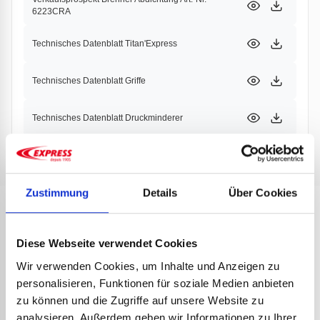
6223CRA
Technisches Datenblatt Titan'Express
Technisches Datenblatt Griffe
Technisches Datenblatt Druckminderer
Technisches Datenblatt Schläuche
Zustimmung
Details
Über Cookies
PRODUKTE
PARTNER
Diese Webseite verwendet Cookies
Wir verwenden Cookies, um Inhalte und Anzeigen zu
personalisieren, Funktionen für soziale Medien anbieten
zu können und die Zugriffe auf unsere Website zu
analysieren. Außerdem geben wir Informationen zu Ihrer