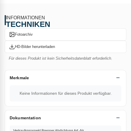
INFORMATIONEN
TECHNIKEN
Fotoarchiv
HD-Bilder herunterladen
Für dieses Produkt ist kein Sicherheitsdatenblatt erforderlich.
Merkmale
Keine Informationen für dieses Produkt verfügbar.
Dokumentation
Verkaufsprospekt Brenner Abdichtung Art.-Nr.