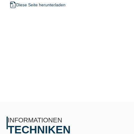
Diese Seite herunterladen
INFORMATIONEN
TECHNIKEN