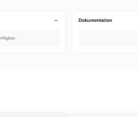
Dokumentation
erfügbar.