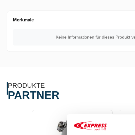
Merkmale
Keine Informationen für dieses Produkt v
PRODUKTE
PARTNER