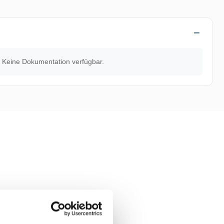
Keine Dokumentation verfügbar.