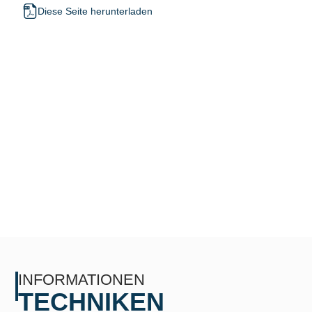
Diese Seite herunterladen
INFORMATIONEN
TECHNIKEN