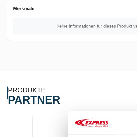
Merkmale
Keine Informationen für dieses Produkt v
PRODUKTE
PARTNER