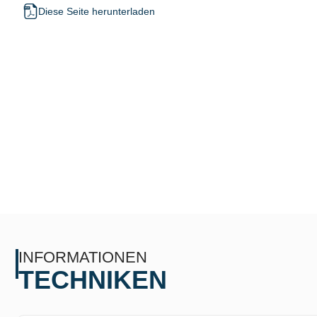
Diese Seite herunterladen
INFORMATIONEN
TECHNIKEN