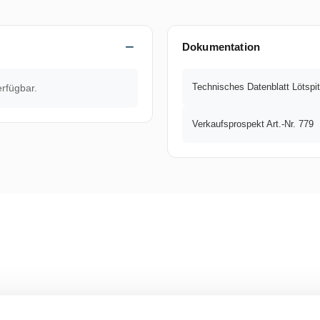
Dokumentation
Technisches Datenblatt Lötspi
erfügbar.
Verkaufsprospekt Art.-Nr. 779