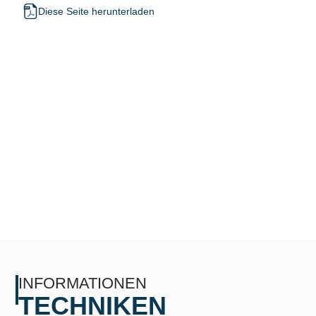
Diese Seite herunterladen
INFORMATIONEN
TECHNIKEN