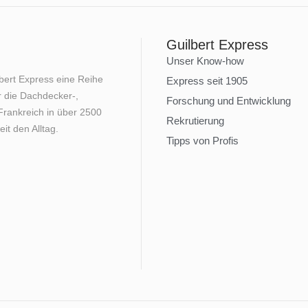
Guilbert Express
Unser Know-how
lbert Express eine Reihe
Express seit 1905
 die Dachdecker-,
Forschung und Entwicklung
rankreich in über 2500
Rekrutierung
it den Alltag.
Tipps von Profis