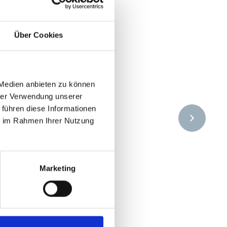
Über Cookies
 Medien anbieten zu können
hrer Verwendung unserer
 führen diese Informationen
ie im Rahmen Ihrer Nutzung
Marketing