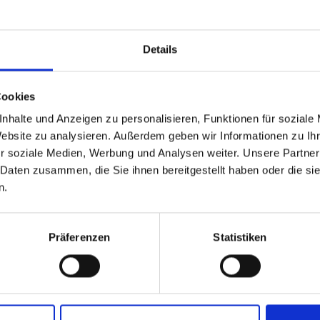
Details
Cookies
nhalte und Anzeigen zu personalisieren, Funktionen für soziale
Website zu analysieren. Außerdem geben wir Informationen zu I
r soziale Medien, Werbung und Analysen weiter. Unsere Partner
 Daten zusammen, die Sie ihnen bereitgestellt haben oder die s
n.
Präferenzen
Statistiken