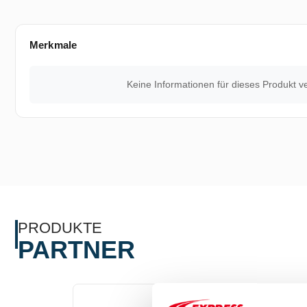
Merkmale
Keine Informationen für dieses Produkt v
PRODUKTE
PARTNER