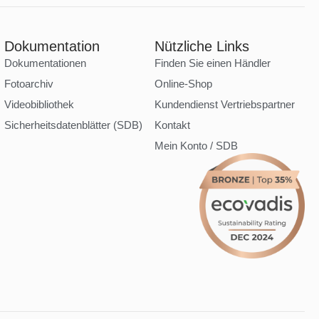
Dokumentation
Nützliche Links
Dokumentationen
Finden Sie einen Händler
Fotoarchiv
Online-Shop
Videobibliothek
Kundendienst Vertriebspartner
Sicherheitsdatenblätter (SDB)
Kontakt
Mein Konto / SDB