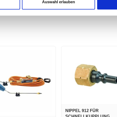
Auswahl erlauben
NIPPEL 912 FÜR
SCHNELLKUPPLUNG