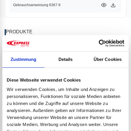
Gebrauchsanweisung 6367-9
PRODUKTE
PARTNER
Zustimmung
Details
Über Cookies
Diese Webseite verwendet Cookies
Wir verwenden Cookies, um Inhalte und Anzeigen zu
personalisieren, Funktionen für soziale Medien anbieten
zu können und die Zugriffe auf unsere Website zu
analysieren. Außerdem geben wir Informationen zu Ihrer
AMMO
Verwendung unserer Website an unsere Partner für
soziale Medien, Werbung und Analysen weiter. Unsere
3,79