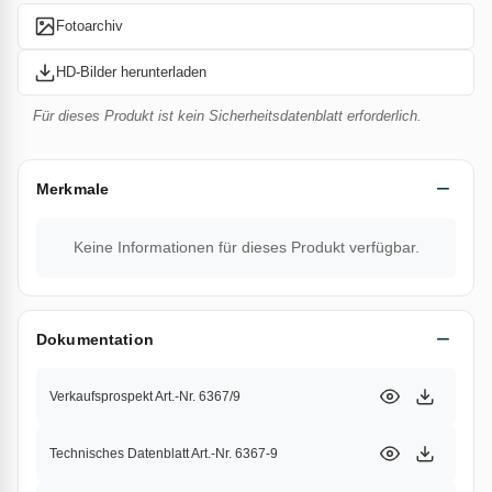
Fotoarchiv
HD-Bilder herunterladen
Für dieses Produkt ist kein Sicherheitsdatenblatt erforderlich.
Merkmale
Keine Informationen für dieses Produkt verfügbar.
Dokumentation
Verkaufsprospekt Art.-Nr. 6367/9
Technisches Datenblatt Art.-Nr. 6367-9