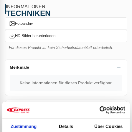
INFORMATIONEN
TECHNIKEN
Fotoarchiv
HD-Bilder herunterladen
Für dieses Produkt ist kein Sicherheitsdatenblatt erforderlich.
Merkmale
Keine Informationen für dieses Produkt verfügbar.
Dokumentation
Verkaufsprospekt Art.-Nr. 6015
Zustimmung
Details
Über Cookies