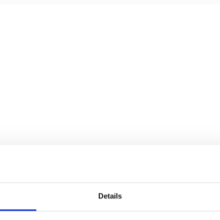
Details