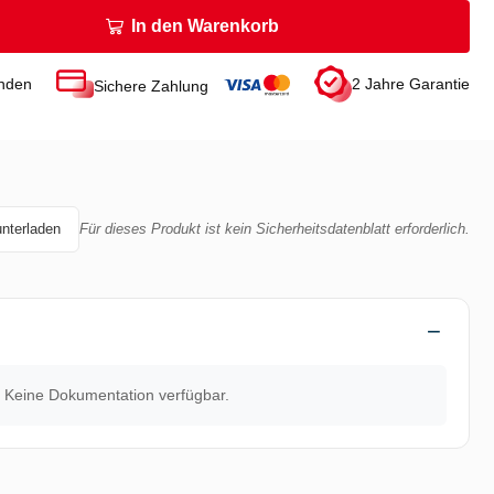
In den Warenkorb
unden
2 Jahre Garantie
Sichere Zahlung
unterladen
Für dieses Produkt ist kein Sicherheitsdatenblatt erforderlich.
Keine Dokumentation verfügbar.