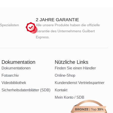
2 JAHRE GARANTIE
Spezialisten
Alle unsere Produkte haben die offizielle
Garantie des Unternehmens Guilbert
Express.
Dokumentation
Nützliche Links
Dokumentationen
Finden Sie einen Händler
Fotoarchiv
Online-Shop
Videobibliothek
Kundendienst Vertriebspartner
Sicherheitsdatenblätter (SDB)
Kontakt
Mein Konto / SDB