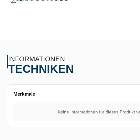
INFORMATIONEN
TECHNIKEN
Merkmale
Keine Informationen für dieses Produkt v