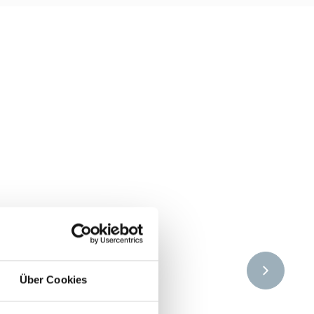
Über Cookies