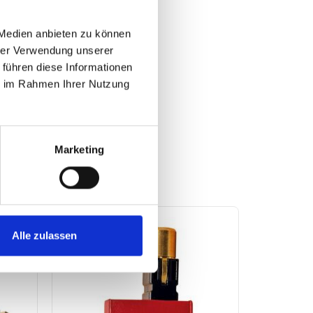
 Medien anbieten zu können
hrer Verwendung unserer
 führen diese Informationen
ie im Rahmen Ihrer Nutzung
Marketing
Alle zulassen