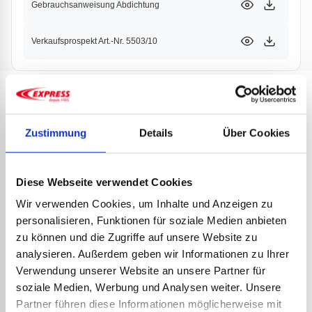
Gebrauchsanweisung Abdichtung
Verkaufsprospekt Art.-Nr. 5503/10
PRODUKTE
PARTNER
Zustimmung
Details
Über Cookies
Diese Webseite verwendet Cookies
Wir verwenden Cookies, um Inhalte und Anzeigen zu
personalisieren, Funktionen für soziale Medien anbieten
zu können und die Zugriffe auf unsere Website zu
analysieren. Außerdem geben wir Informationen zu Ihrer
Verwendung unserer Website an unsere Partner für
soziale Medien, Werbung und Analysen weiter. Unsere
SPEZ
Partner führen diese Informationen möglicherweise mit
AUFS