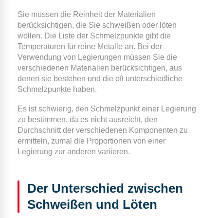
Sie müssen die Reinheit der Materialien
berücksichtigen, die Sie schweißen oder löten
wollen. Die Liste der Schmelzpunkte gibt die
Temperaturen für reine Metalle an. Bei der
Verwendung von Legierungen müssen Sie die
verschiedenen Materialien berücksichtigen, aus
denen sie bestehen und die oft unterschiedliche
Schmelzpunkte haben.
Es ist schwierig, den Schmelzpunkt einer Legierung
zu bestimmen, da es nicht ausreicht, den
Durchschnitt der verschiedenen Komponenten zu
ermitteln, zumal die Proportionen von einer
Legierung zur anderen variieren.
Der Unterschied zwischen
Schweißen und Löten