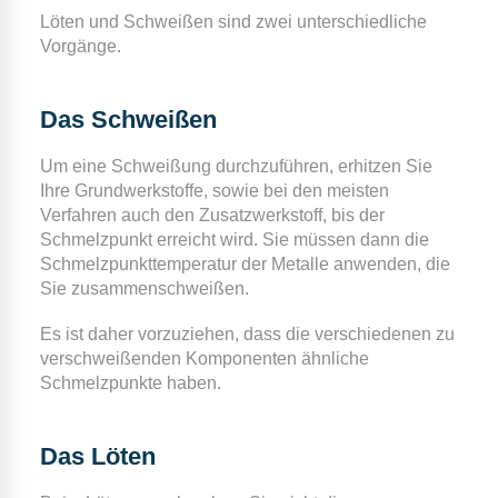
Löten und Schweißen sind zwei unterschiedliche
Vorgänge.
Das Schweißen
Um eine Schweißung durchzuführen, erhitzen Sie
Ihre Grundwerkstoffe, sowie bei den meisten
Verfahren auch den Zusatzwerkstoff, bis der
Schmelzpunkt erreicht wird. Sie müssen dann die
Schmelzpunkttemperatur der Metalle anwenden, die
Sie zusammenschweißen.
Es ist daher vorzuziehen, dass die verschiedenen zu
verschweißenden Komponenten ähnliche
Schmelzpunkte haben.
Das Löten