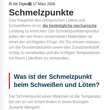
AK Digital
17 März 2026
Schmelzpunkte
Das Hauptziel des erfolgreichen Lötens und
Schweißens ist es,
die bestmögliche mechanische
Leistung zu erreichen. Die Schmelzpunkttemperatur
jedes der von Ihnen verwendeten Materialien ist
eines der wichtigsten Dinge, die Sie wissen müssen,
um die Grundmaterialien sowie den Zusatzwerkstoff
richtig zu verarbeiten und die richtigen Temperaturen
mit Ihrem Lötkolben zu verwenden.
Was ist der Schmelzpunkt
beim Schweißen und Löten?
Der Schmelzpunkt eines Materials ist die Temperatur,
bei der es von einem festen in einen flüssigen
Zustand übergeht.