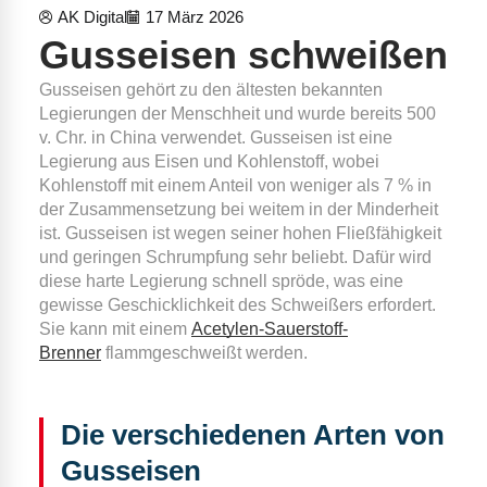
AK Digital
17 März 2026
Gusseisen schweißen
Gusseisen gehört zu den ältesten bekannten
Legierungen der Menschheit und wurde bereits 500
v. Chr. in China verwendet. Gusseisen ist eine
Legierung aus Eisen und Kohlenstoff, wobei
Kohlenstoff mit einem Anteil von weniger als 7 % in
der Zusammensetzung bei weitem in der Minderheit
ist. Gusseisen ist wegen seiner hohen Fließfähigkeit
und geringen Schrumpfung sehr beliebt. Dafür wird
diese harte Legierung schnell spröde, was eine
gewisse Geschicklichkeit des Schweißers erfordert.
Sie kann mit einem
Acetylen-Sauerstoff-
Brenner
flammgeschweißt werden.
Die verschiedenen Arten von
Gusseisen