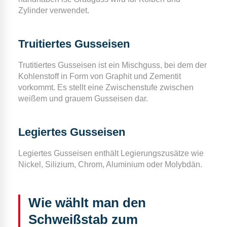
Zylinder verwendet.
Truitiertes Gusseisen
Trutitiertes Gusseisen ist ein Mischguss, bei dem der
Kohlenstoff in Form von Graphit und Zementit
vorkommt. Es stellt eine Zwischenstufe zwischen
weißem und grauem Gusseisen dar.
Legiertes Gusseisen
Legiertes Gusseisen enthält Legierungszusätze wie
Nickel, Silizium, Chrom, Aluminium oder Molybdän.
Wie wählt man den
Schweißstab zum