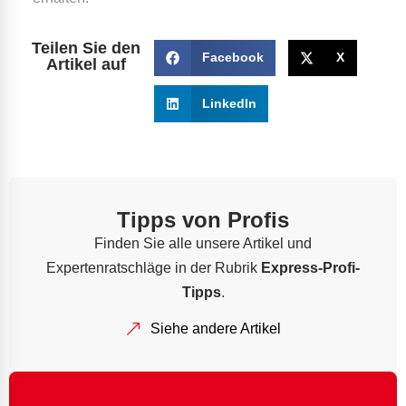
Teilen Sie den
Facebook
X
Artikel auf
LinkedIn
Tipps von Profis
Finden Sie alle unsere Artikel und
Expertenratschläge in der Rubrik
Express-Profi-
Tipps
.
Siehe andere Artikel