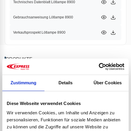
Technisches Datenblatt Lötlampe 8900
Gebrauchsanweisung Lötlampe 8900
Verkaufsprospekt Lötlampe 8900
PRODUKTE
PARTNER
Zustimmung
Details
Über Cookies
Diese Webseite verwendet Cookies
Wir verwenden Cookies, um Inhalte und Anzeigen zu
personalisieren, Funktionen für soziale Medien anbieten
zu können und die Zugriffe auf unsere Website zu