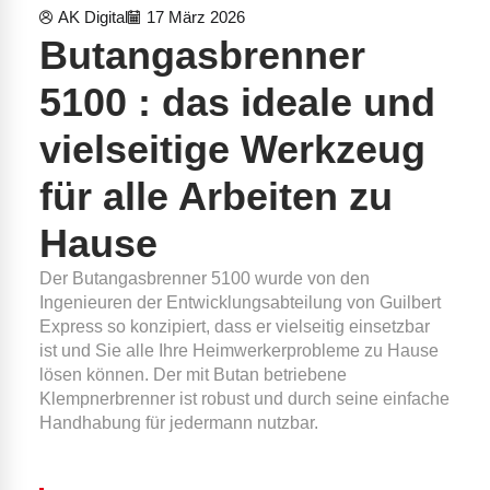
AK Digital
17 März 2026
Butangasbrenner
5100 : das ideale und
vielseitige Werkzeug
für alle Arbeiten zu
Hause
Der Butangasbrenner 5100 wurde von den
Ingenieuren der Entwicklungsabteilung von Guilbert
Express so konzipiert, dass er vielseitig einsetzbar
ist und Sie alle Ihre Heimwerkerprobleme zu Hause
lösen können. Der mit Butan betriebene
Klempnerbrenner ist robust und durch seine einfache
Handhabung für jedermann nutzbar.