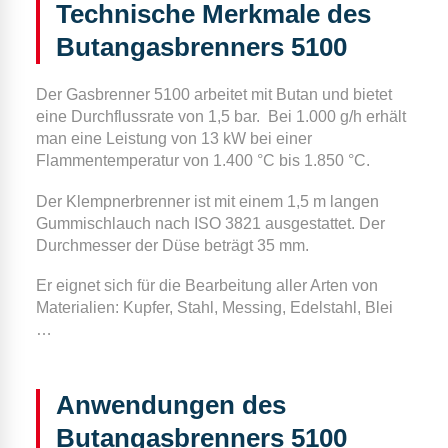
Technische Merkmale des
Butangasbrenners 5100
Der Gasbrenner 5100 arbeitet mit Butan und bietet
eine Durchflussrate von 1,5 bar.
Bei 1.000 g/h erhält
man eine Leistung von 13 kW bei einer
Flammentemperatur von 1.400 °C bis 1.850 °C.
Der Klempnerbrenner ist mit einem 1,5 m langen
Gummischlauch nach ISO 3821 ausgestattet. Der
Durchmesser der Düse beträgt 35 mm.
Er eignet sich für die Bearbeitung aller Arten von
Materialien: Kupfer, Stahl, Messing, Edelstahl, Blei
…
Anwendungen des
Butangasbrenners 5100