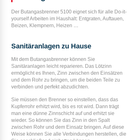
Der Butangasbrenner 5100 eignet sich für alle Do-it-
yourself Arbeiten im Haushalt: Entgraten, Auftauen,
Beizen, Klempnern, Heizen …
Sanitäranlagen zu Hause
Mit dem Butangasbrenner können Sie
Sanitäranlagen leicht reparieren. Das Lötzinn
ermöglicht es Ihnen, Zinn zwischen den Einsätzen
und dem Rohr zu bringen, um die beiden Teile zu
verbinden und perfekt abzudichten.
Sie müssen den Brenner so einstellen, dass das
Kupferrohr erhitzt wird, bis es rot wird. Dann trägt
man eine dünne Zinnschicht auf und erhitzt sie
wieder. So können Sie das Zinn in den Spalt
zwischen Rohr und dem Einsatz bringen. Auf diese
Weise können Sie alle Verbindungen herstellen, die