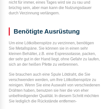
nicht für immer, eines Tages wird sie zu rau und
brüchig sein, aber man kann die Nutzungsdauer
durch Verzinnung verlängern.
Benötigte Ausrüstung
Um eine Lötkolbenspitze zu verzinnen, benötigen
Sie Metallspäne. Sie können sie in einen sehr
kleinen Behälter, z.B. eine Espressotasse, packen,
der sehr gut in der Hand liegt, ohne Gefahr zu laufen,
sich an der heißen Pfette zu verbrennen.
Sie brauchen auch eine Spule Lötdraht, die Sie
verschwenden werden, um Ihre Lötkolbenspitze zu
reinigen. Wenn Sie eine Auswahl von verschiedenen
Drähten haben, benutzen sie hier die von eher
unbefriedigender Qualität. In diesem Schritt möchten
Sie lediglich die Rückstände entfernen-