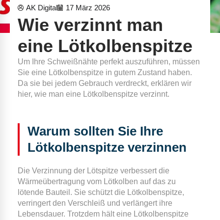
AK Digital
17 März 2026
Wie verzinnt man
eine Lötkolbenspitze
Um Ihre Schweißnähte perfekt auszuführen, müssen
Sie eine Lötkolbenspitze in gutem Zustand haben.
Da sie bei jedem Gebrauch verdreckt, erklären wir
hier, wie man eine Lötkolbenspitze verzinnt.
Warum sollten Sie Ihre
Lötkolbenspitze verzinnen
Die Verzinnung der Lötspitze verbessert die
Wärmeübertragung vom Lötkolben auf das zu
lötende Bauteil. Sie schützt die Lötkolbenspitze,
verringert den Verschleiß und verlängert ihre
Lebensdauer. Trotzdem hält eine Lötkolbenspitze