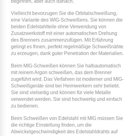
beginnen, aber auch danach.
Vielleicht bevorzugen Sie die Orbitalschweißung,
eine Variante des WIG-Schweißens. Sie können die
beiden Edelstahlteile ohne Verwendung von
Zusatzwerkstoff mit einer automatischen Drehung
des Brenners zusammenzufügen. Mit Erfahrung
gelingt es Ihnen, perfekt regelmäßige Schweißnähte
zu erzeugen, dank guter Penetration der Materialien.
Beim MIG-Schweißen können Sie halbautomatisch
mit reinem Argon schweißen, das dem Brenner
zugeführt wird. Das Verfahren ist moderner und MIG-
Schweißgeräte sind bei Heimwerkern sehr beliebt.
Sie sind vielseitig und können für viele Metalle
verwendet werden. Sie sind hochwertig und einfach
zu bedienen.
Beim Schweißen von Edelstahl mit MIG müssen Sie
die richtige Einstellung finden, um die
Abwickelgeschwindigkeit des Edelstahldrahts auf