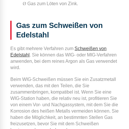
Ø
Gas zum Löten von Zink.
Gas zum Schweißen von
Edelstahl
Es gibt mehrere Verfahren zum
Schweißen von
Edelstahl
. Sie können das WIG- oder MIG-Verfahren
anwenden, bei dem reines Argon als Gas verwendet
wird.
Beim WIG-Schweißen müssen Sie ein Zusatzmetall
verwenden, das mit den Teilen, die Sie
zusammenbringen, kompatibel ist. Wenn Sie eine
WIG-Station haben, die relativ neu ist, profitieren Sie
von einem Vor- und Nachgassystem, mit dem Sie die
Korrosion des heißen Metalls vermeiden können. Sie
haben die Möglichkeit, an bestimmten Stellen Gas
freizusetzen, bevor Sie mit dem Schweißen