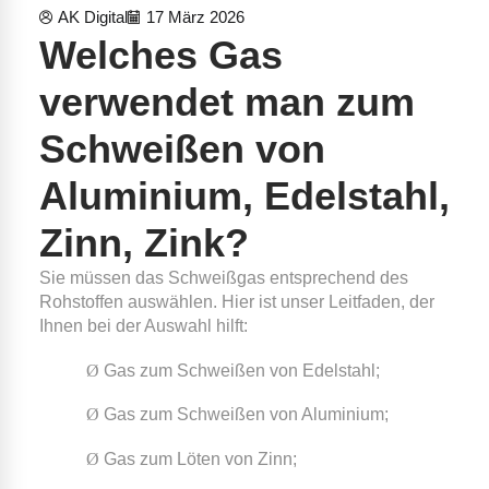
AK Digital
17 März 2026
Welches Gas
verwendet man zum
Schweißen von
Aluminium, Edelstahl,
Zinn, Zink?
Sie müssen das Schweißgas entsprechend des
Rohstoffen auswählen. Hier ist unser Leitfaden, der
Ihnen bei der Auswahl hilft:
Ø
Gas zum Schweißen von Edelstahl;
Ø
Gas zum Schweißen von Aluminium;
Ø
Gas zum Löten von Zinn;