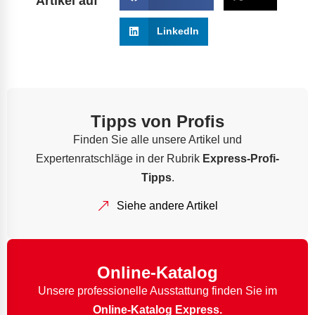
Artikel auf
LinkedIn
Tipps von Profis
Finden Sie alle unsere Artikel und
Expertenratschläge in der Rubrik
Express-Profi-
Tipps
.
Siehe andere Artikel
Online-Katalog
Unsere professionelle Ausstattung finden Sie im
Online-Katalog Express.