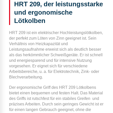
HRT 209, der leistungsstarke
und ergonomische
Lötkolben
HRT 209 ist ein elektrischer Hochleistungslötkolben,
der perfekt zum Löten von Zinn geeignet ist. Sein
Verhältnis von Heizkapazität und
Leistungsaufnahme erweist sich als deutlich besser
als das herkömmlicher Schweißgeräte. Er ist schnell
und energiesparend und für intensive Nutzung
vorgesehen. Er eignet sich für verschiedene
Arbeitsbereiche, u. a. für Elektrotechnik, Zink- oder
Blechverarbeitung.
Der ergonomische Griff des HRT 209 Lötkolbens
bietet einen bequemen und festen Halt. Das Material
des Griffs ist rutschfest für ein stabiles Greifen
und
präzises Arbeiten. Durch sein geringes Gewicht ist er
für einen langen Gebrauch geeignet, ohne die