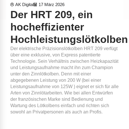
AK Digital
17 März 2026
Der HRT 209, ein
hocheffizienter
Hochleistungslötkolben
Der elektrische Präzisionslötkolben HRT 209 verfügt
über eine exklusive, von Express patentierte
Technologie. Sein Verhältnis zwischen Heizkapazität
und Leistungsaufnahme macht ihn zum Champion
unter den Zinnlötkolben. Denn mit einer
abgegebenen Leistung von 200 W (bei einer
Leistungsaufnahme von 125W ) eignet er sich für alle
Arten von Zinnlötarbeiten. Wie bei allen Entwürfen
der französischen Marke sind Bedienung und
Wartung des Lötkolbens einfach und richten sich
sowohl an Privatpersonen als auch an Profis.