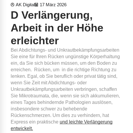
AK Digital
17 März 2026
D Verlängerung,
Arbeit in der Höhe
erleichter
Bei Abdichtungs- und Unkrautbekämpfungsarbeiten
Sie eine für Ihren Rücken ungünstige Körperhaltung
ein, da Sie sich bücken müssen, um den Boden zu
erreichen.
Rücken, um
in die richtige Richtung zu
lenken. Egal, ob Sie beruflich oder privat tätig sind,
wenn Sie Zeit mit Abdichtungs- oder
Unkrautbekämpfungsarbeiten verbringen, schaffen
Sie Mikrotraumata, die, wenn sie sich akkumulieren,
eines Tages behindernde Pathologien auslösen,
insbesondere schwer zu behebende
Rückenschmerzen. Um dies zu verhindern, hat
Express ein praktische
und leichte Verlängerung
entwickelt.