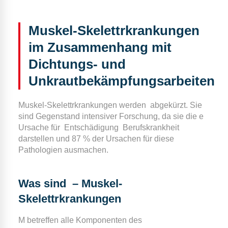
Muskel-Skelettrkrankungen
im Zusammenhang mit
Dichtungs- und
Unkrautbekämpfungsarbeiten
Muskel-Skelettrkrankungen werden
abgekürzt. Sie
sind Gegenstand intensiver Forschung, da sie die e
Ursache für
Entschädigung
Berufskrankheit
darstellen und 87 % der Ursachen für diese
Pathologien ausmachen.
Was sind
– Muskel-
Skelettrkrankungen
M betreffen alle Komponenten des