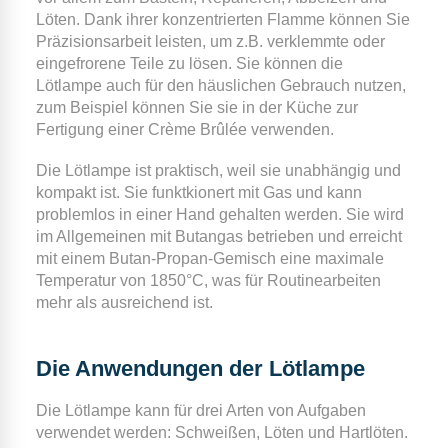
Löten. Dank ihrer konzentrierten Flamme können Sie
Präzisionsarbeit leisten, um z.B. verklemmte oder
eingefrorene Teile zu lösen. Sie können die
Lötlampe auch für den häuslichen Gebrauch nutzen,
zum Beispiel können Sie sie in der Küche zur
Fertigung einer Crème Brûlée verwenden.
Die Lötlampe ist praktisch, weil sie unabhängig und
kompakt ist. Sie funktkionert mit Gas und kann
problemlos in einer Hand gehalten werden. Sie wird
im Allgemeinen mit Butangas betrieben und erreicht
mit einem Butan-Propan-Gemisch eine maximale
Temperatur von 1850°C, was für Routinearbeiten
mehr als ausreichend ist.
Die Anwendungen der Lötlampe
Die Lötlampe kann für drei Arten von Aufgaben
verwendet werden: Schweißen, Löten und Hartlöten.