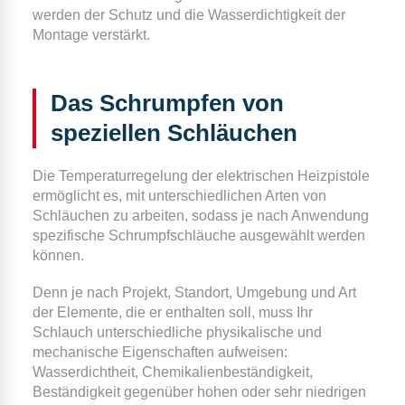
werden der Schutz und die Wasserdichtigkeit der
Montage verstärkt.
Das Schrumpfen von
speziellen Schläuchen
Die Temperaturregelung der elektrischen Heizpistole
ermöglicht es, mit unterschiedlichen Arten von
Schläuchen zu arbeiten, sodass je nach Anwendung
spezifische Schrumpfschläuche ausgewählt werden
können.
Denn je nach Projekt, Standort, Umgebung und Art
der Elemente, die er enthalten soll, muss Ihr
Schlauch unterschiedliche physikalische und
mechanische Eigenschaften aufweisen:
Wasserdichtheit, Chemikalienbeständigkeit,
Beständigkeit gegenüber hohen oder sehr niedrigen