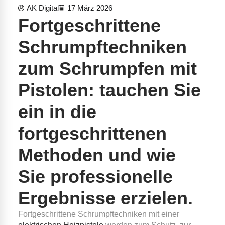
AK Digital
17 März 2026
Fortgeschrittene
Schrumpftechniken
zum Schrumpfen mit
Pistolen: tauchen Sie
ein in die
fortgeschrittenen
Methoden und wie
Sie professionelle
Ergebnisse erzielen.
Fortgeschrittene Schrumpftechniken mit einer