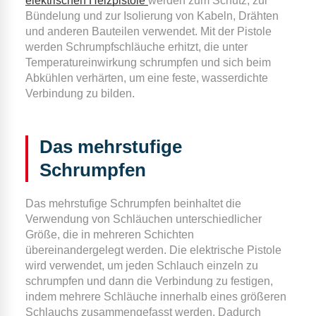
elektrischen Heizpistole
werden zum Schutz, zur
Bündelung und zur Isolierung von Kabeln, Drähten
und anderen Bauteilen verwendet. Mit der Pistole
werden Schrumpfschläuche erhitzt, die unter
Temperatureinwirkung schrumpfen und sich beim
Abkühlen verhärten, um eine feste, wasserdichte
Verbindung zu bilden.
Das mehrstufige
Schrumpfen
Das mehrstufige Schrumpfen beinhaltet die
Verwendung von Schläuchen unterschiedlicher
Größe, die in mehreren Schichten
übereinandergelegt werden. Die elektrische Pistole
wird verwendet, um jeden Schlauch einzeln zu
schrumpfen und dann die Verbindung zu festigen,
indem mehrere Schläuche innerhalb eines größeren
Schlauchs zusammengefasst werden. Dadurch