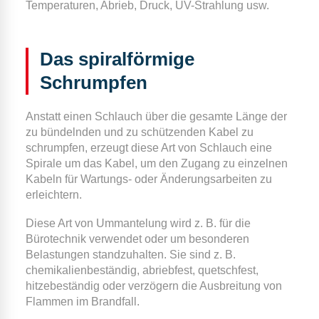
Temperaturen, Abrieb, Druck, UV-Strahlung usw.
Das spiralförmige
Schrumpfen
Anstatt einen Schlauch über die gesamte Länge der
zu bündelnden und zu schützenden Kabel zu
schrumpfen, erzeugt diese Art von Schlauch eine
Spirale um das Kabel, um den Zugang zu einzelnen
Kabeln für Wartungs- oder Änderungsarbeiten zu
erleichtern.
Diese Art von Ummantelung wird z. B. für die
Bürotechnik verwendet oder um besonderen
Belastungen standzuhalten. Sie sind z. B.
chemikalienbeständig, abriebfest, quetschfest,
hitzebeständig oder verzögern die Ausbreitung von
Flammen im Brandfall.