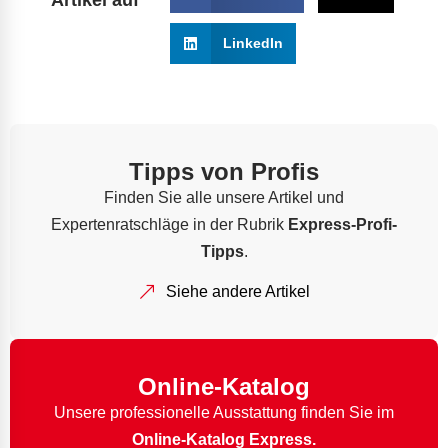
LinkedIn
Tipps von Profis
Finden Sie alle unsere Artikel und
Expertenratschläge in der Rubrik
Express-Profi-
Tipps
.
Siehe andere Artikel
Online-Katalog
Unsere professionelle Ausstattung finden Sie im
Online-Katalog Express.