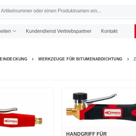
eiten
Kundendienst Vertriebspartner
Kontakt
HEINDECKUNG
WERKZEUGE FÜR BITUMENABDICHTUNG
HANDGRIFF FÜR