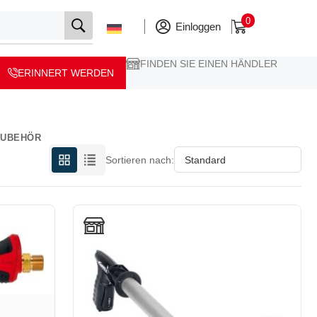
0
Einloggen
FINDEN SIE EINEN HÄNDLER
ERINNERT WERDEN
ZUBEHÖR
Sortieren nach: