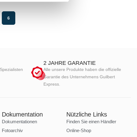
6
2 JAHRE GARANTIE
Spezialisten
Alle unsere Produkte haben die offizielle
Garantie des Unternehmens Guilbert
Express.
Dokumentation
Nützliche Links
Dokumentationen
Finden Sie einen Händler
Fotoarchiv
Online-Shop