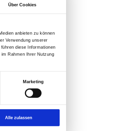
Über Cookies
 Medien anbieten zu können
hrer Verwendung unserer
 führen diese Informationen
ie im Rahmen Ihrer Nutzung
Marketing
Alle zulassen