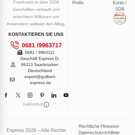
Frankreich in über 2500
Profis
Konto /
SDB
Geschäften verkauft und
erleichtern Millionen von
Anwendern weltweit den Alltag.
KONTAKTIEREN SIE UNS
0681 /9963717
0681 / 9963111
Geschäft Express D-
66113 Saarbrücken
Deutschland
export@guilbert-
express.de
Datenschutz
Rechtliche Hinweise
Express 2026 – Alle Rechte
Datenschutzrichtlinie